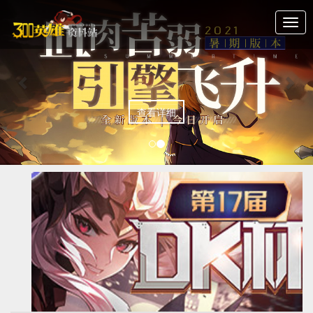
Previous
Nex
查看详细