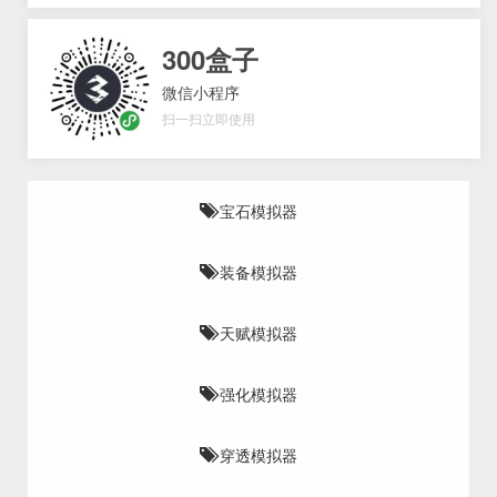
300盒子
微信小程序
扫一扫立即使用
宝石模拟器
装备模拟器
天赋模拟器
强化模拟器
穿透模拟器