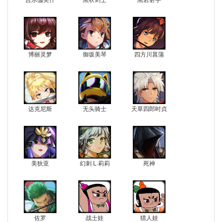
博丽灵梦
御坂美琴
四方川菖蒲
达克尼斯
无头骑士
天草四郎时贞
美狄亚
幻刺·L·莉莉
死神
佐罗
战士娃
猎人娃