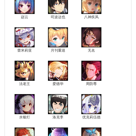
赵云
司波达也
八神疾风
蕾米莉亚
月刊重巡
无名
法老王
爱德华
周防尊
水银灯
洛克李
优克莉伍德